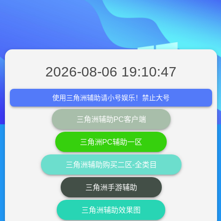
2026-08-06 19:10:47
使用三角洲辅助请小号娱乐！禁止大号
三角洲辅助PC客户端
三角洲PC辅助一区
三角洲辅助购买二区-全类目
三角洲手游辅助
三角洲辅助效果图